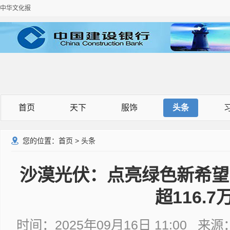
中华文化报
首页
天下
服饰
头条
您的位置：
首页
>
头条
沙漠光伏：点亮绿色新希望
超116.7
时间：2025年09月16日 11:00 