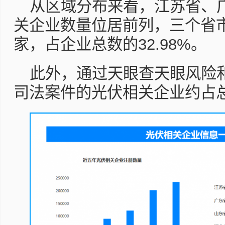
从区域分布来看，江苏省、
关企业数量位居前列，三个省市
家，占企业总数的32.98%。
此外，通过天眼查天眼风险
司法案件的光伏相关企业约占总