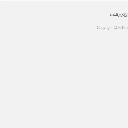
中华文化
Copyright @2016