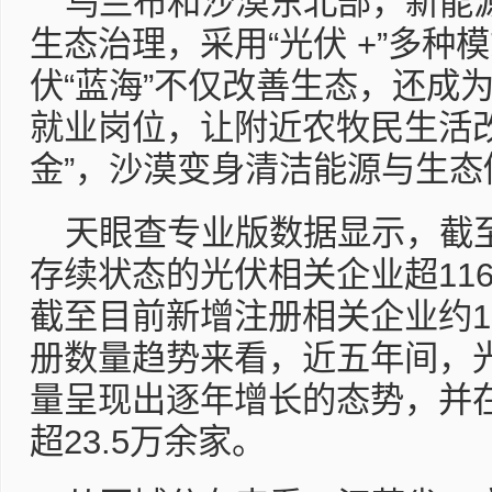
乌兰布和沙漠东北部，新能
生态治理，采用“光伏 +”多种
伏“蓝海”不仅改善生态，还成
就业岗位，让附近农牧民生活
金”，沙漠变身清洁能源与生态
天眼查专业版数据显示，截
存续状态的光伏相关企业超116.
截至目前新增注册相关企业约1
册数量趋势来看，近五年间，
量呈现出逐年增长的态势，并在
超23.5万余家。