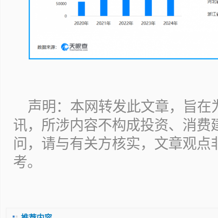
声明：本网转发此文章，旨在
讯，所涉内容不构成投资、消费
问，请与有关方核实，文章观点
考。
推荐内容