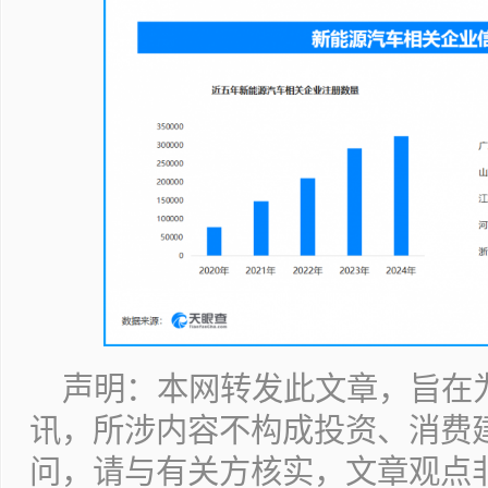
声明：本网转发此文章，旨在
讯，所涉内容不构成投资、消费
问，请与有关方核实，文章观点