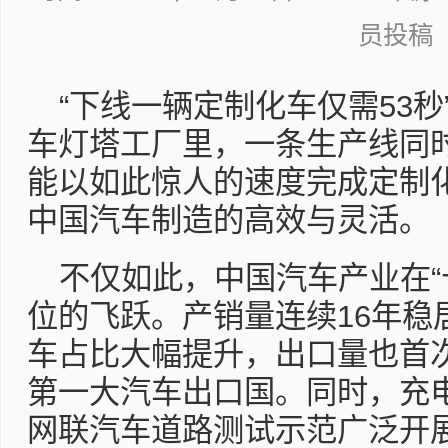
员投稿
“下线一辆定制化车仅需53
车灯塔工厂里，一条生产线同
能以如此惊人的速度完成定制
中国汽车制造的高效与灵活。
不仅如此，中国汽车产业在“
位的飞跃。产销量连续16年稳
车占比大幅提升，出口量也首
第一大汽车出口国。同时，充
网联汽车道路测试示范广泛开