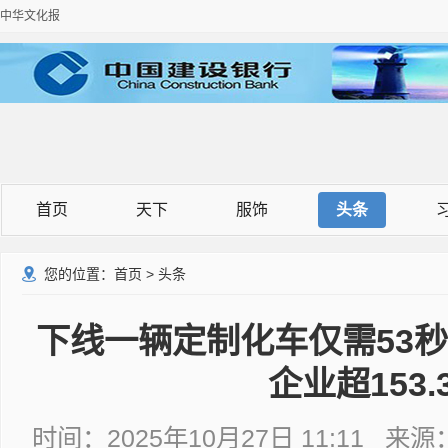
中华文化报
首页
天下
服饰
头条
您的位置：
首页
>
头条
下线一辆定制化车仅需53
企业超153.
时间：2025年10月27日 11:11 