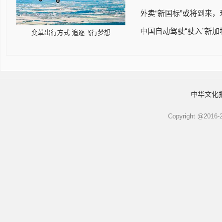
外卖“新国标”或将到来，
中国自动驾驶“驶入”新加
变革出行方式 追逐飞行梦想
中华文化
Copyright @2016