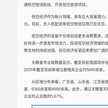
通低空物流航线、开发低空旅游项目。
低空经济作为新兴领域，具有巨大发展潜力。据
元。目前，无人机配送等低空物流应用已在北京
低空经济的发展不仅将创造更多消费需求，
好将进一步激发市场活力，促进低空经济领域的
策支持的持续加强，低空经济有望迎来更加广阔
天眼查专业版数据显示，截至目前我国现存在
2025年截至目前新增注册相关企业约5000余家。
从区域分布来看，广东省、山东省、江苏省低
家、6300余家和4000余家。此外，通过天眼
企业约占总数的5.67%。