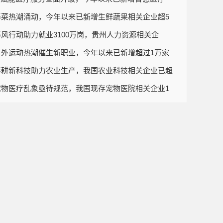
春菜热潮涌动，今年以来已新增生鲜蔬果相关企业超5
春风行动助力就业3100万岗，贵州人力资源相关企
户外运动热潮催生新职业，今年以来已新增超过1万家
春耕新科技助力农业生产，我国农业科技相关企业已超
宠物医疗乱象亟待规范，我国现存宠物医院相关企业1