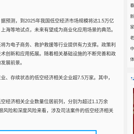
预测，到2025年我国低空经济市场规模将达1.5万亿
、上海等地试点，未来有望成为商业化应用场景的典范。
还将为电子商务、救护救援等行业提供有力支撑。政策利
中
技术创新和应用拓展。随着相关基础设施的不断完善和政
的发展前景。
业、存续状态的低空经济相关企业超7.5万家。其中，
空经济相关企业数量位居前列，分别为超过1.1万余
查天眼风险和深度风险来看，涉及司法案件的低空经济相关