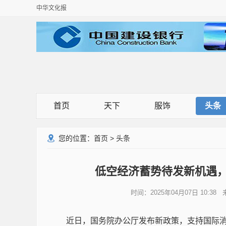
中华文化报
首页
天下
服饰
头条
您的位置：
首页
>
头条
低空经济蓄势待发新机遇，
时间：2025年04月07日 10:
近日，国务院办公厅发布新政策，支持国际