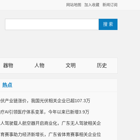
网站地图
加入收藏
新闻订阅
器物
人物
文明
历史
热点
伏产业链涨价，我国光伏相关企业已超107.3万
疗AI引领医疗体系变革，今年以来已新增3.9万
无人驾驶载人航空器开启商业化，广东无人驾驶相关企
体育赛事助力经济新增长，广东省体育赛事相关企业位